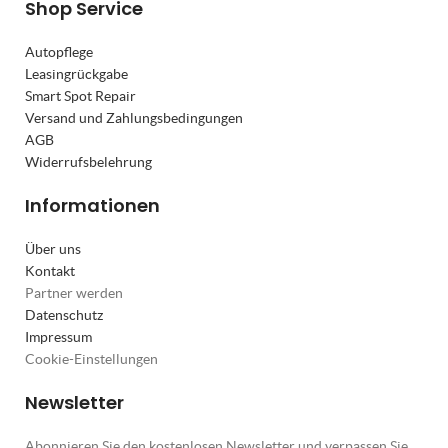
Shop Service
Autopflege
Leasingrückgabe
Smart Spot Repair
Versand und Zahlungsbedingungen
AGB
Widerrufsbelehrung
Informationen
Über uns
Kontakt
Partner werden
Datenschutz
Impressum
Cookie-Einstellungen
Newsletter
Abonnieren Sie den kostenlosen Newsletter und verpassen Sie