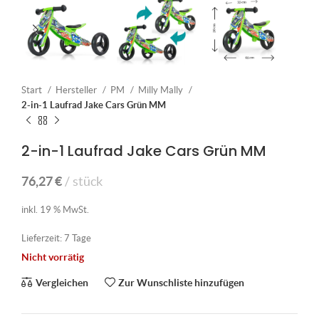
Start
Hersteller
PM
Milly Mally
2-in-1 Laufrad Jake Cars Grün MM
2-in-1 Laufrad Jake Cars Grün MM
76,27
€
stück
inkl. 19 % MwSt.
Lieferzeit:
7 Tage
Nicht vorrätig
Vergleichen
Zur Wunschliste hinzufügen