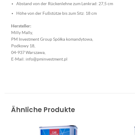
Abstand von der Rückenlehne zum Lenkrad: 27,5 cm
Höhe von der Fußstütze bis zum Sitz: 18 cm
Hersteller:
Milly Mally,
PM Investment Group Spółka komandytowa,
Podkowy 18,
04-937 Warszawa,
E-Mail: info@pminvestment.pl
Ähnliche Produkte