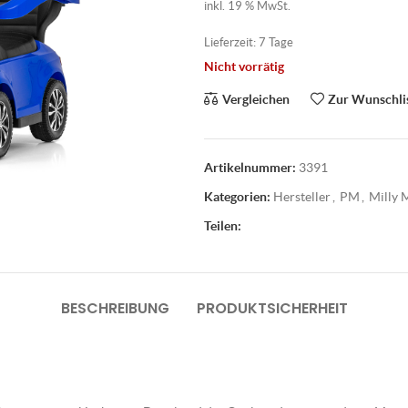
inkl. 19 % MwSt.
Lieferzeit:
7 Tage
Nicht vorrätig
Vergleichen
Zur Wunschli
Artikelnummer:
3391
Kategorien:
Hersteller
,
PM
,
Milly 
Teilen:
BESCHREIBUNG
PRODUKTSICHERHEIT