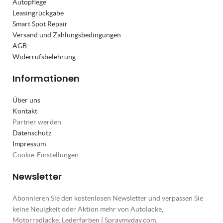
Autopflege
Leasingrückgabe
Smart Spot Repair
Versand und Zahlungsbedingungen
AGB
Widerrufsbelehrung
Informationen
Über uns
Kontakt
Partner werden
Datenschutz
Impressum
Cookie-Einstellungen
Newsletter
Abonnieren Sie den kostenlosen Newsletter und verpassen Sie
keine Neuigkeit oder Aktion mehr von Autolacke,
Motorradlacke, Lederfarben | Spraymyday.com.