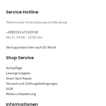
Service Hotline
Telefonische Unterstützung und Beratung
+49(0)155 672 829 82
Mo-Fr, 09:00 - 18:00 Uhr
Vertrag widerrufen nach EU Recht
Shop Service
Autopflege
Leasingrückgabe
Smart Spot Repair
Versand und Zahlungsbedingungen
AGB
Widerrufsbelehrung
Informationen