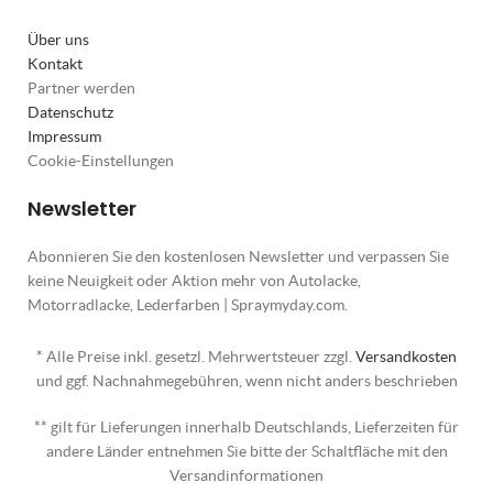
Über uns
Kontakt
Partner werden
Datenschutz
Impressum
Cookie-Einstellungen
Newsletter
Abonnieren Sie den kostenlosen Newsletter und verpassen Sie
keine Neuigkeit oder Aktion mehr von Autolacke,
Motorradlacke, Lederfarben | Spraymyday.com.
* Alle Preise inkl. gesetzl. Mehrwertsteuer zzgl.
Versandkosten
und ggf. Nachnahmegebühren, wenn nicht anders beschrieben
** gilt für Lieferungen innerhalb Deutschlands, Lieferzeiten für
andere Länder entnehmen Sie bitte der Schaltfläche mit den
Versandinformationen