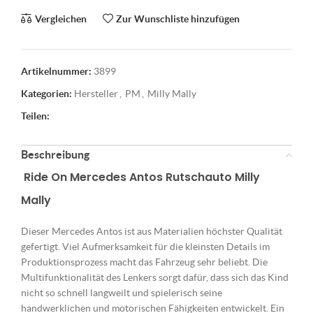
Vergleichen
Zur Wunschliste hinzufügen
Artikelnummer:
3899
Kategorien:
Hersteller
,
PM
,
Milly Mally
Teilen:
Beschreibung
Ride On Mercedes Antos Rutschauto
Milly
Mally
Dieser Mercedes Antos ist aus Materialien höchster Qualität
gefertigt. Viel Aufmerksamkeit für die kleinsten Details im
Produktionsprozess macht das Fahrzeug sehr beliebt. Die
Multifunktionalität des Lenkers sorgt dafür, dass sich das Kind
nicht so schnell langweilt und spielerisch seine
handwerklichen und motorischen Fähigkeiten entwickelt. Ein