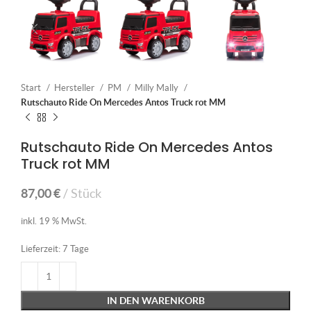
Start
Hersteller
PM
Milly Mally
Rutschauto Ride On Mercedes Antos Truck rot MM
Rutschauto Ride On Mercedes Antos
Truck rot MM
87,00
€
Stück
inkl. 19 % MwSt.
Lieferzeit:
7 Tage
IN DEN WARENKORB