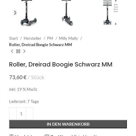
Start
Hersteller
PM
Milly Mally
Roller, Dreirad Boogie Schwarz MM
Roller, Dreirad Boogie Schwarz MM
73,60
€
Stück
inkl. 19 % MwSt.
Lieferzeit:
7 Tage
IN DEN WARENKORB