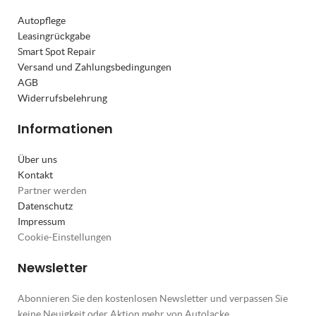
Autopflege
Leasingrückgabe
Smart Spot Repair
Versand und Zahlungsbedingungen
AGB
Widerrufsbelehrung
Informationen
Über uns
Kontakt
Partner werden
Datenschutz
Impressum
Cookie-Einstellungen
Newsletter
Abonnieren Sie den kostenlosen Newsletter und verpassen Sie
keine Neuigkeit oder Aktion mehr von Autolacke,