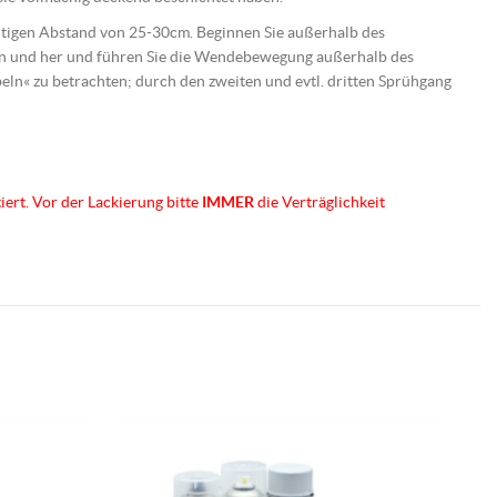
ichtigen Abstand von 25-30cm. Beginnen Sie außerhalb des
hin und her und führen Sie die Wendebewegung außerhalb des
ebeln« zu betrachten; durch den zweiten und evtl. dritten Sprühgang
iert. Vor der Lackierung bitte
IMMER
die Verträglichkeit