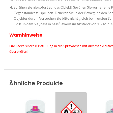
Sprühen Sie nie sofort auf das Objekt! Sprühen Sie vorher eine
Gegenstandes zu sprühen. Drücken Sie in der Bewegung den Spr
Objektes durch. Versuchen Sie bitte nicht gleich beim ersten Spr
– d.h. in dem Sie „nass in nass“ jeweils im Abstand von 1-2 Min. 
Warnhinweise:
Die Lacke sind für Befüllung in die Spraydosen mit diversen Aditiv
überprüfen!
Ähnliche Produkte