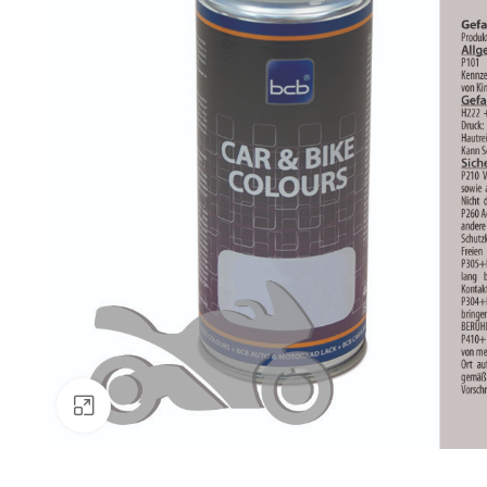
Klick zum Vergrößern