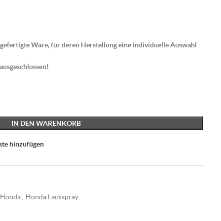
gefertigte Ware, für deren Herstellung eine individuelle Auswahl
 ausgeschlossen!
IN DEN WARENKORB
ste hinzufügen
Honda
,
Honda Lackspray