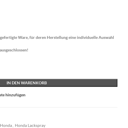
gefertigte Ware, für deren Herstellung eine individuelle Auswahl
 ausgeschlossen!
IN DEN WARENKORB
ste hinzufügen
Honda
,
Honda Lackspray