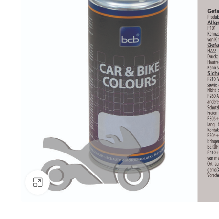
Klick zum Vergrößern