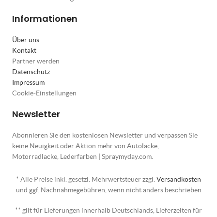
Informationen
Über uns
Kontakt
Partner werden
Datenschutz
Impressum
Cookie-Einstellungen
Newsletter
Abonnieren Sie den kostenlosen Newsletter und verpassen Sie
keine Neuigkeit oder Aktion mehr von Autolacke,
Motorradlacke, Lederfarben | Spraymyday.com.
* Alle Preise inkl. gesetzl. Mehrwertsteuer zzgl.
Versandkosten
und ggf. Nachnahmegebühren, wenn nicht anders beschrieben
** gilt für Lieferungen innerhalb Deutschlands, Lieferzeiten für