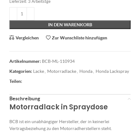
Lieferzeit:
3 Arbeitstge
IN DEN WARENKORB
Vergleichen
Zur Wunschliste hinzufügen
Artikelnummer:
BCB-ML-110934
Kategorien:
Lacke
,
Motorradlacke
,
Honda
,
Honda Lackspray
Teilen:
Beschreibung
Motorradlack in Spraydose
BCB ist ein unabhängiger Hersteller, der in keinerlei
Vertragsbeziehung zu den Motorradherstellern steht.