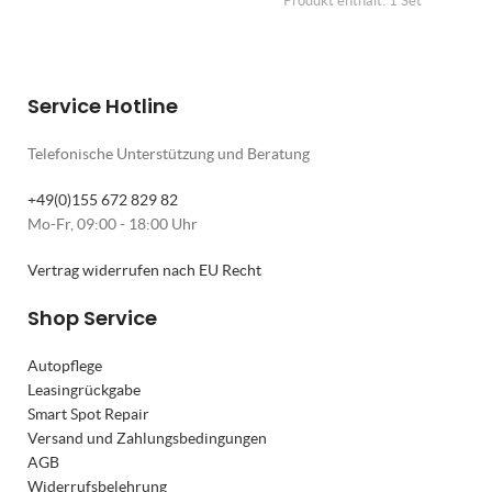
Produkt enthält: 1
Set
Service Hotline
Telefonische Unterstützung und Beratung
+49(0)155 672 829 82
Mo-Fr, 09:00 - 18:00 Uhr
Vertrag widerrufen nach EU Recht
Shop Service
Autopflege
Leasingrückgabe
Smart Spot Repair
Versand und Zahlungsbedingungen
AGB
Widerrufsbelehrung