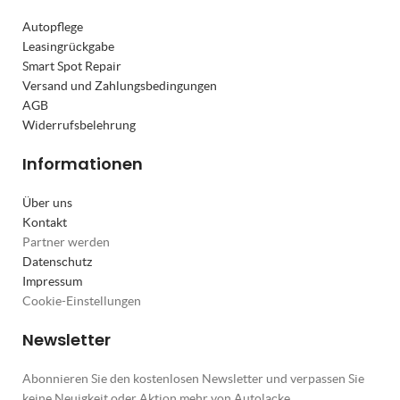
Autopflege
Leasingrückgabe
Smart Spot Repair
Versand und Zahlungsbedingungen
AGB
Widerrufsbelehrung
Informationen
Über uns
Kontakt
Partner werden
Datenschutz
Impressum
Cookie-Einstellungen
Newsletter
Abonnieren Sie den kostenlosen Newsletter und verpassen Sie
keine Neuigkeit oder Aktion mehr von Autolacke,