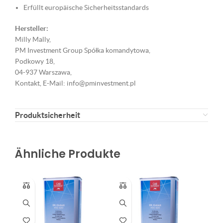
Erfüllt europäische Sicherheitsstandards
Hersteller:
Milly Mally,
PM Investment Group Spółka komandytowa,
Podkowy 18,
04-937 Warszawa,
Kontakt, E-Mail: info@pminvestment.pl
Produktsicherheit
Ähnliche Produkte