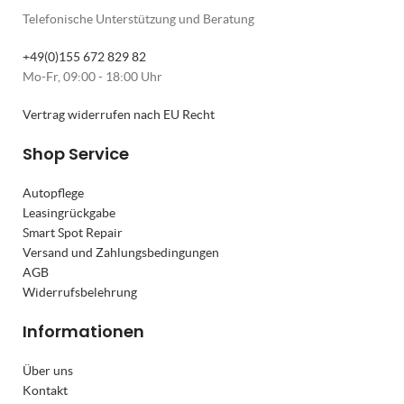
Telefonische Unterstützung und Beratung
+49(0)155 672 829 82
Mo-Fr, 09:00 - 18:00 Uhr
Vertrag widerrufen nach EU Recht
Shop Service
Autopflege
Leasingrückgabe
Smart Spot Repair
Versand und Zahlungsbedingungen
AGB
Widerrufsbelehrung
Informationen
Über uns
Kontakt