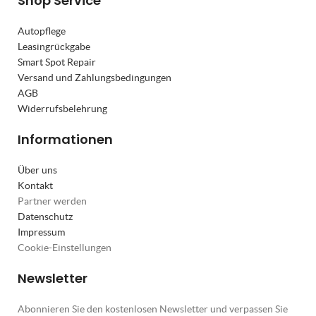
Shop Service
Autopflege
Leasingrückgabe
Smart Spot Repair
Versand und Zahlungsbedingungen
AGB
Widerrufsbelehrung
Informationen
Über uns
Kontakt
Partner werden
Datenschutz
Impressum
Cookie-Einstellungen
Newsletter
Abonnieren Sie den kostenlosen Newsletter und verpassen Sie