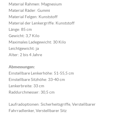
Material Rahmen: Magnesium
Material Räder: Gummi
Material Felgen: Kunststoff
Material der Lenkergriffe: Kunststoff
Länge: 85 cm
Gewicht: 3,7 Kilo
Maximales Ladegewicht: 30 Kilo
Leichtgewicht: ja
Alter: 2 bis 4 Jahre
Abmessungen:
Einstellbare Lenkerhöhe: 51-55,5 cm
Einstellbare Sitzhöhe: 33-40 cm
Lenkerbreite: 33 cm
Raddurchmesser: 30,5 cm
Laufradoptionen: Sicherheitsgriffe, Verstellbarer
Fahrradlenker, Verstellbarer Sitz