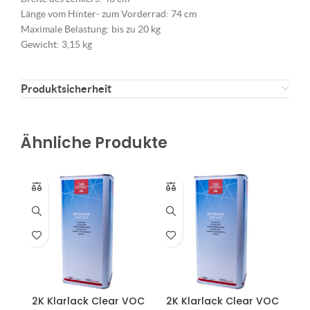
Länge vom Hinter- zum Vorderrad: 74 cm
Maximale Belastung: bis zu 20 kg
Gewicht: 3,15 kg
Produktsicherheit
Ähnliche Produkte
2K Klarlack Clear VOC
2K Klarlack Clear VOC