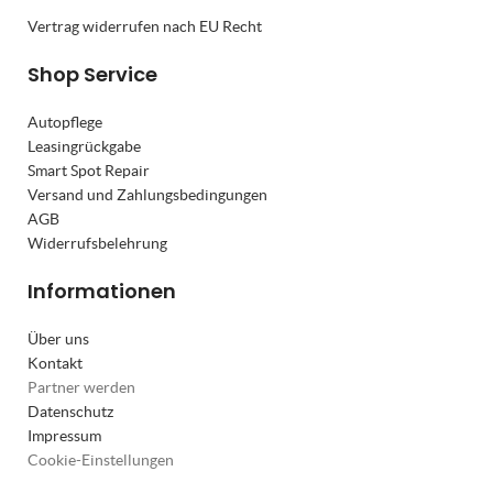
Vertrag widerrufen nach EU Recht
Shop Service
Autopflege
Leasingrückgabe
Smart Spot Repair
Versand und Zahlungsbedingungen
AGB
Widerrufsbelehrung
Informationen
Über uns
Kontakt
Partner werden
Datenschutz
Impressum
Cookie-Einstellungen