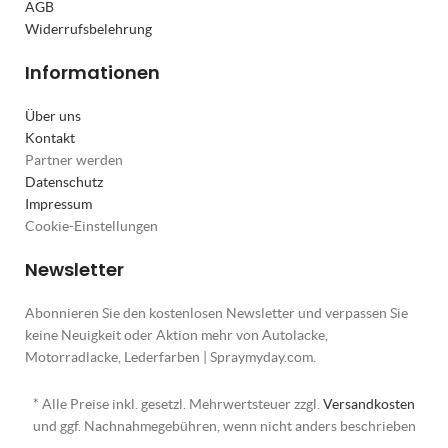
AGB
Widerrufsbelehrung
Informationen
Über uns
Kontakt
Partner werden
Datenschutz
Impressum
Cookie-Einstellungen
Newsletter
Abonnieren Sie den kostenlosen Newsletter und verpassen Sie
keine Neuigkeit oder Aktion mehr von Autolacke,
Motorradlacke, Lederfarben | Spraymyday.com.
* Alle Preise inkl. gesetzl. Mehrwertsteuer zzgl.
Versandkosten
und ggf. Nachnahmegebühren, wenn nicht anders beschrieben