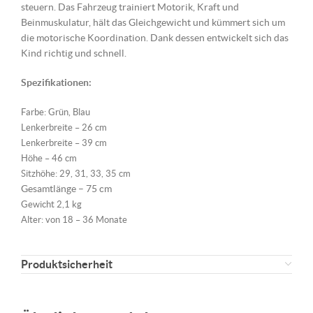
steuern. Das Fahrzeug trainiert Motorik, Kraft und
Beinmuskulatur, hält das Gleichgewicht und kümmert sich um
die motorische Koordination. Dank dessen entwickelt sich das
Kind richtig und schnell.
Spezifikationen:
Farbe: Grün, Blau
Lenkerbreite – 26 cm
Lenkerbreite – 39 cm
Höhe – 46 cm
Sitzhöhe: 29, 31, 33, 35 cm
Gesamtlänge – 75 cm
Gewicht 2,1 kg
Alter: von 18 – 36 Monate
Produktsicherheit