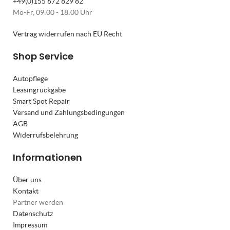
+49(0)155 672 829 82
Mo-Fr, 09:00 - 18:00 Uhr
Vertrag widerrufen nach EU Recht
Shop Service
Autopflege
Leasingrückgabe
Smart Spot Repair
Versand und Zahlungsbedingungen
AGB
Widerrufsbelehrung
Informationen
Über uns
Kontakt
Partner werden
Datenschutz
Impressum