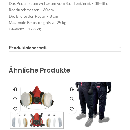
Das Pedal ist am weitesten vom Stuhl entfernt – 38-48 cm
Raddurchmesser – 30 cm
Die Breite der Räder – 8 cm
Maximale Belastung bis zu 25 kg
Gewicht – 12,8 kg
Produktsicherheit
Ähnliche Produkte