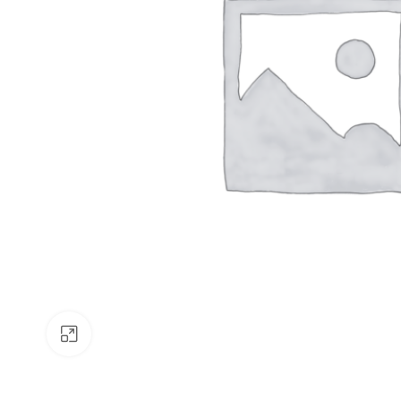
Klick zum Vergrößern