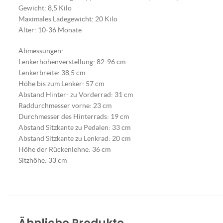
Gewicht: 8,5 Kilo
Maximales Ladegewicht: 20 Kilo
Alter: 10-36 Monate
Abmessungen:
Lenkerhöhenverstellung: 82-96 cm
Lenkerbreite: 38,5 cm
Höhe bis zum Lenker: 57 cm
Abstand Hinter- zu Vorderrad: 31 cm
Raddurchmesser vorne: 23 cm
Durchmesser des Hinterrads: 19 cm
Abstand Sitzkante zu Pedalen: 33 cm
Abstand Sitzkante zu Lenkrad: 20 cm
Höhe der Rückenlehne: 36 cm
Sitzhöhe: 33 cm