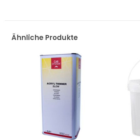
Ähnliche Produkte