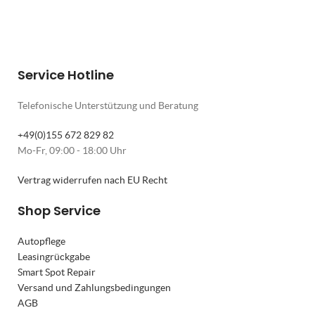
Service Hotline
Telefonische Unterstützung und Beratung
+49(0)155 672 829 82
Mo-Fr, 09:00 - 18:00 Uhr
Vertrag widerrufen nach EU Recht
Shop Service
Autopflege
Leasingrückgabe
Smart Spot Repair
Versand und Zahlungsbedingungen
AGB