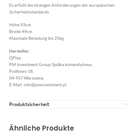
Es erfüllt die strengen Anforderungen der europäischen
Sicherheitsstandards
Höhe 93cm
Breite 49cm
Maximale Belastung bis 25kg.
Hersteller:
QPlay,
PM Investment Group Spółka komandytowa,
Podkowy 18,
04-937 Warszawa,
E-Mail: info@pminvestment.pl
Produktsicherheit
Ähnliche Produkte