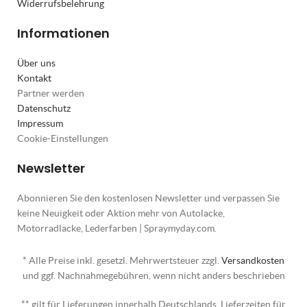
Widerrufsbelehrung
Informationen
Über uns
Kontakt
Partner werden
Datenschutz
Impressum
Cookie-Einstellungen
Newsletter
Abonnieren Sie den kostenlosen Newsletter und verpassen Sie
keine Neuigkeit oder Aktion mehr von Autolacke,
Motorradlacke, Lederfarben | Spraymyday.com.
* Alle Preise inkl. gesetzl. Mehrwertsteuer zzgl.
Versandkosten
und ggf. Nachnahmegebühren, wenn nicht anders beschrieben
** gilt für Lieferungen innerhalb Deutschlands, Lieferzeiten für