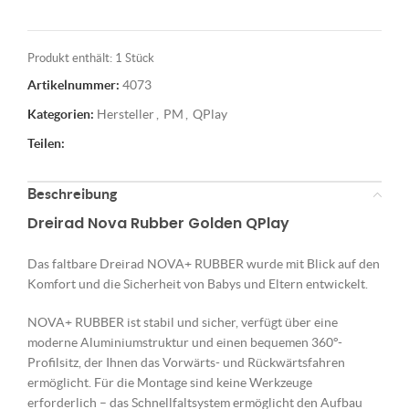
Produkt enthält: 1
Stück
Artikelnummer:
4073
Kategorien:
Hersteller
,
PM
,
QPlay
Teilen:
Beschreibung
Dreirad Nova Rubber Golden QPlay
Das faltbare Dreirad NOVA+ RUBBER wurde mit Blick auf den
Komfort und die Sicherheit von Babys und Eltern entwickelt.
NOVA+ RUBBER ist stabil und sicher, verfügt über eine
moderne Aluminiumstruktur und einen bequemen 360°-
Profilsitz, der Ihnen das Vorwärts- und Rückwärtsfahren
ermöglicht. Für die Montage sind keine Werkzeuge
erforderlich – das Schnellfaltsystem ermöglicht den Aufbau