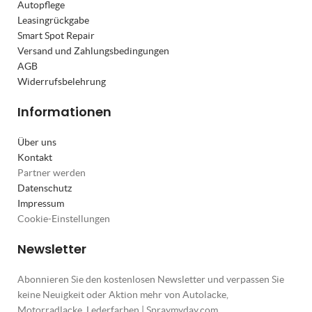
Autopflege
Leasingrückgabe
Smart Spot Repair
Versand und Zahlungsbedingungen
AGB
Widerrufsbelehrung
Informationen
Über uns
Kontakt
Partner werden
Datenschutz
Impressum
Cookie-Einstellungen
Newsletter
Abonnieren Sie den kostenlosen Newsletter und verpassen Sie
keine Neuigkeit oder Aktion mehr von Autolacke,
Motorradlacke, Lederfarben | Spraymyday.com.