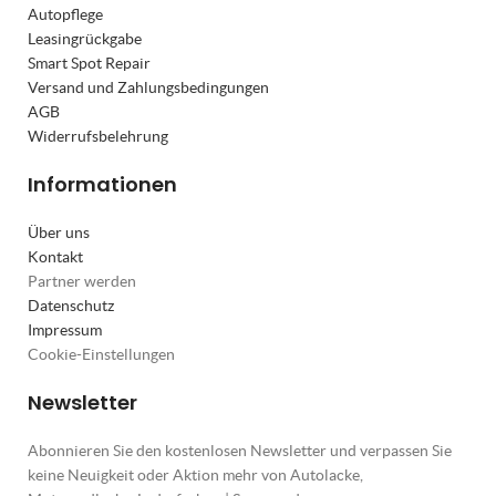
Autopflege
Leasingrückgabe
Smart Spot Repair
Versand und Zahlungsbedingungen
AGB
Widerrufsbelehrung
Informationen
Über uns
Kontakt
Partner werden
Datenschutz
Impressum
Cookie-Einstellungen
Newsletter
Abonnieren Sie den kostenlosen Newsletter und verpassen Sie
keine Neuigkeit oder Aktion mehr von Autolacke,