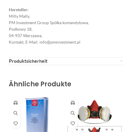
Hersteller:
Milly Mally,
PM Investment Group Spółka komandytowa,
Podkowy 18,
04-937 Warszawa,
Kontakt, E-Mail: info@pminvestment.pl
Produktsicherheit
Ähnliche Produkte