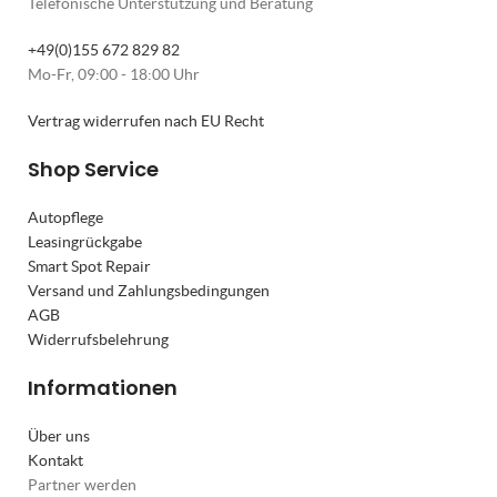
Telefonische Unterstützung und Beratung
+49(0)155 672 829 82
Mo-Fr, 09:00 - 18:00 Uhr
Vertrag widerrufen nach EU Recht
Shop Service
Autopflege
Leasingrückgabe
Smart Spot Repair
Versand und Zahlungsbedingungen
AGB
Widerrufsbelehrung
Informationen
Über uns
Kontakt
Partner werden