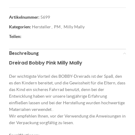
Artikelnummer:
5699
Kategorien:
Hersteller
,
PM
,
Milly Mally
Teilen:
Beschreibung
Dreirad Bobby Pink Milly Mally
Der wichtigste Vorteil des BOBBY-Dreirads ist der Spaß, den
es den Kindern bereitet, und die Gewissheit für die Eltern, dass
das Kind ein sicheres Fahrrad benutzt, denn bei der
Entwicklung haben wir unsere langjährige Erfahrung
einfließen lassen und bei der Herstellung wurden hochwertige
Materialien verwendet .
Wir empfehlen Ihnen, vor der Verwendung die Anweisungen in
der Verpackung sorgfältig zu lesen.