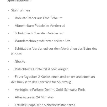
Spezifikationen:
Stahlrahmen
Robuste Räder aus EVA-Schaum
Abnehmbare Pedale im Vorderrad
Schutzblech über dem Vorderrad
Wunderschön profilierter breiter Sitz
Schützt das Vorderrad vor dem Verdrehen des Beins des
Kindes
Glocke
Rutschfeste Griffe mit Abdeckungen
Es verfügt über 2 Körbe, einen am Lenker und einen an
der Rückseite des Fahrrads für Spielzeug
Verfügbare Farben: Denim, Gold, Schwarz, Pink
Altersspanne: 24 Monate+
Erfüllt europäische Sicherheitsstandards.