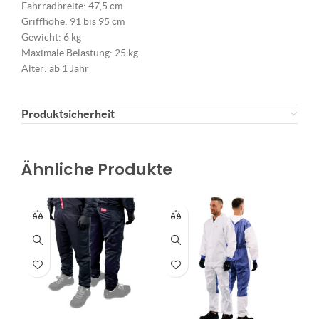
Fahrradbreite: 47,5 cm
Griffhöhe: 91 bis 95 cm
Gewicht: 6 kg
Maximale Belastung: 25 kg
Alter: ab 1 Jahr
Produktsicherheit
Ähnliche Produkte