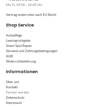
Mo-Fr, 09:00 - 18:00 Uhr
Vertrag widerrufen nach EU Recht
Shop Service
Autopflege
Leasingrückgabe
Smart Spot Repair
Versand und Zahlungsbedingungen
AGB
Widerrufsbelehrung
Informationen
Über uns
Kontakt
Partner werden
Datenschutz
Impressum