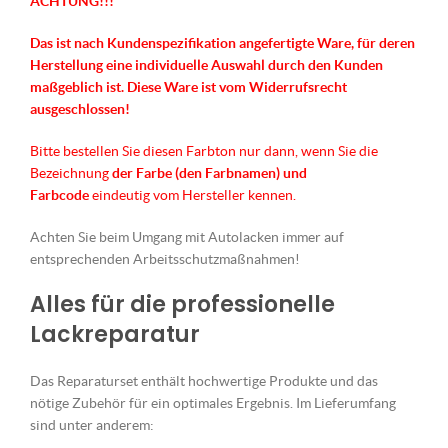
ACHTUNG!!!
Das ist nach Kundenspezifikation angefertigte Ware, für deren
Herstellung eine individuelle Auswahl durch den Kunden
maßgeblich ist.
Diese Ware ist vom Widerrufsrecht
ausgeschlossen!
Bitte bestellen Sie diesen Farbton nur dann, wenn Sie die
Bezeichnung
der Farbe (den Farbnamen) und
Farbcode
eindeutig vom Hersteller kennen.
Achten Sie beim Umgang mit Autolacken immer auf
entsprechenden Arbeitsschutzmaßnahmen!
Alles für die professionelle
Lackreparatur
Das Reparaturset enthält hochwertige Produkte und das
nötige Zubehör für ein optimales Ergebnis. Im Lieferumfang
sind unter anderem: