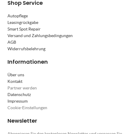
Shop Service
Autopflege
Leasingrückgabe
Smart Spot Repair
Versand und Zahlungsbedingungen
AGB
Widerrufsbelehrung
Informationen
Über uns
Kontakt
Partner werden
Datenschutz
Impressum
Cookie-Einstellungen
Newsletter
Abonnieren Sie den kostenlosen Newsletter und verpassen Sie