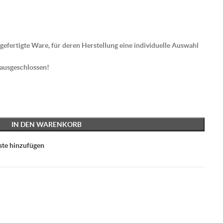
gefertigte Ware, für deren Herstellung eine individuelle Auswahl
 ausgeschlossen!
IN DEN WARENKORB
ste hinzufügen