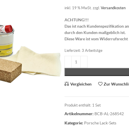
inkl. 19 % MwSt.
zzgl.
Versandkosten
ACHTUNG!!!
Das ist nach Kundenspezifikation an
durch den Kunden maßgeblich ist.
Diese Ware ist vom Widerrufsrecht
Lieferzeit:
3 Arbeitstge
Vergleichen
Zur Wunschli
Produkt enthält: 1
Set
Artikelnummer:
BCB-AL-268542
Kategorie:
Porsche Lack-Sets