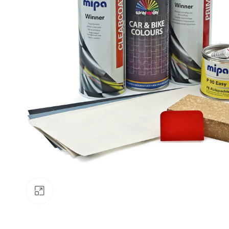
Klick zum Vergrößern