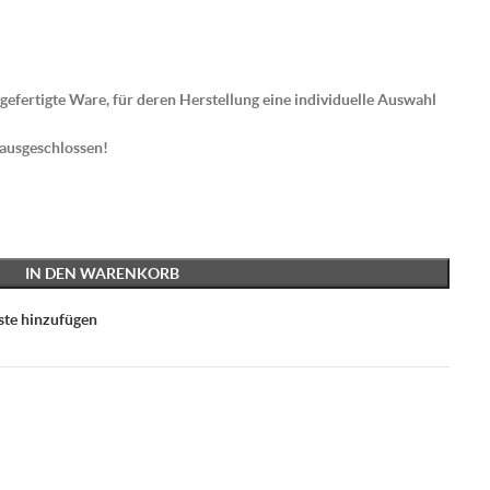
gefertigte Ware, für deren Herstellung eine individuelle Auswahl
 ausgeschlossen!
IN DEN WARENKORB
ste hinzufügen