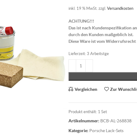
inkl. 19 % MwSt.
zzgl.
Versandkosten
ACHTUNG!!!
Das ist nach Kundenspezifikation an
durch den Kunden maßgeblich ist.
Diese Ware ist vom Widerrufsrecht
Lieferzeit:
3 Arbeitstge
Vergleichen
Zur Wunschli
Produkt enthält: 1
Set
Artikelnummer:
BCB-AL-268838
Kategorie:
Porsche Lack-Sets