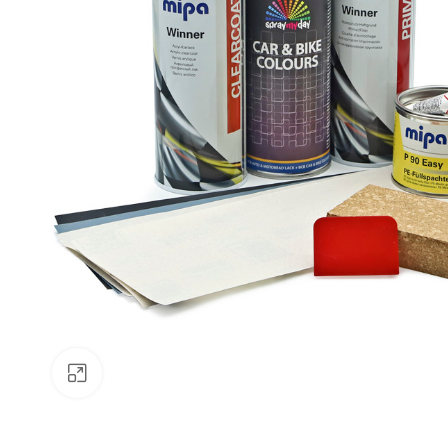
Klick zum Vergrößern