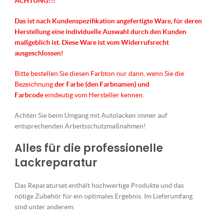
ACHTUNG!!!
Das ist nach Kundenspezifikation angefertigte Ware, für deren
Herstellung eine individuelle Auswahl durch den Kunden
maßgeblich ist.
Diese Ware ist vom Widerrufsrecht
ausgeschlossen!
Bitte bestellen Sie diesen Farbton nur dann, wenn Sie die
Bezeichnung
der Farbe (den Farbnamen) und
Farbcode
eindeutig vom Hersteller kennen.
Achten Sie beim Umgang mit Autolacken immer auf
entsprechenden Arbeitsschutzmaßnahmen!
Alles für die professionelle
Lackreparatur
Das Reparaturset enthält hochwertige Produkte und das
nötige Zubehör für ein optimales Ergebnis. Im Lieferumfang
sind unter anderem: