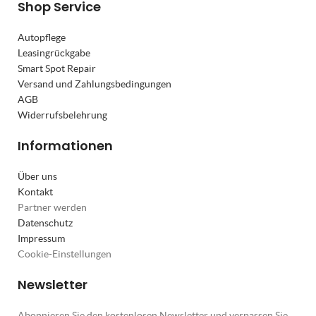
Shop Service
Autopflege
Leasingrückgabe
Smart Spot Repair
Versand und Zahlungsbedingungen
AGB
Widerrufsbelehrung
Informationen
Über uns
Kontakt
Partner werden
Datenschutz
Impressum
Cookie-Einstellungen
Newsletter
Abonnieren Sie den kostenlosen Newsletter und verpassen Sie