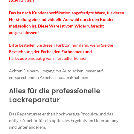
ACHTUNG!!!
Das ist nach Kundenspezifikation angefertigte Ware, für deren
Herstellung eine individuelle Auswahl durch den Kunden
maßgeblich ist.
Diese Ware ist vom Widerrufsrecht
ausgeschlossen!
Bitte bestellen Sie diesen Farbton nur dann, wenn Sie die
Bezeichnung
der Farbe (den Farbnamen) und
Farbcode
eindeutig vom Hersteller kennen.
Achten Sie beim Umgang mit Autolacken immer auf
entsprechenden Arbeitsschutzmaßnahmen!
Alles für die professionelle
Lackreparatur
Das Reparaturset enthält hochwertige Produkte und das
nötige Zubehör für ein optimales Ergebnis. Im Lieferumfang
sind unter anderem: