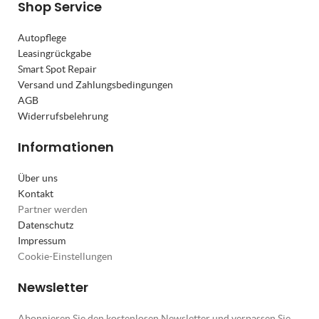
Shop Service
Autopflege
Leasingrückgabe
Smart Spot Repair
Versand und Zahlungsbedingungen
AGB
Widerrufsbelehrung
Informationen
Über uns
Kontakt
Partner werden
Datenschutz
Impressum
Cookie-Einstellungen
Newsletter
Abonnieren Sie den kostenlosen Newsletter und verpassen Sie