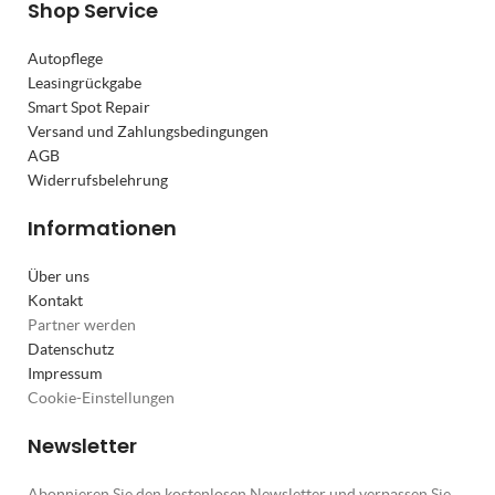
Shop Service
Autopflege
Leasingrückgabe
Smart Spot Repair
Versand und Zahlungsbedingungen
AGB
Widerrufsbelehrung
Informationen
Über uns
Kontakt
Partner werden
Datenschutz
Impressum
Cookie-Einstellungen
Newsletter
Abonnieren Sie den kostenlosen Newsletter und verpassen Sie