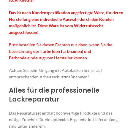
ACHTUNG!!!
Das ist nach Kundenspezifikation angefertigte Ware, für deren
Herstellung eine individuelle Auswahl durch den Kunden
maßgeblich ist.
Diese Ware ist vom Widerrufsrecht
ausgeschlossen!
Bitte bestellen Sie diesen Farbton nur dann, wenn Sie die
Bezeichnung
der Farbe (den Farbnamen) und
Farbcode
eindeutig vom Hersteller kennen.
Achten Sie beim Umgang mit Autolacken immer auf
entsprechenden Arbeitsschutzmaßnahmen!
Alles für die professionelle
Lackreparatur
Das Reparaturset enthält hochwertige Produkte und das
nötige Zubehör für ein optimales Ergebnis. Im Lieferumfang
sind unter anderem: