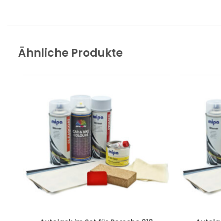
Ähnliche Produkte