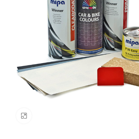
Klick zum Vergrößern