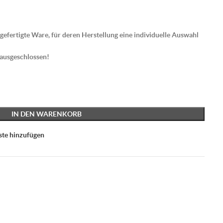
gefertigte Ware, für deren Herstellung eine individuelle Auswahl
 ausgeschlossen!
IN DEN WARENKORB
ste hinzufügen