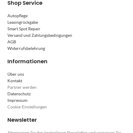
Shop Service
Autopflege
Leasingrückgabe
Smart Spot Repair
Versand und Zahlungsbedingungen
AGB
Widerrufsbelehrung
Informationen
Über uns
Kontakt
Partner werden
Datenschutz
Impressum
Cookie-Einstellungen
Newsletter
Abonnieren Sie den kostenlosen Newsletter und verpassen Sie