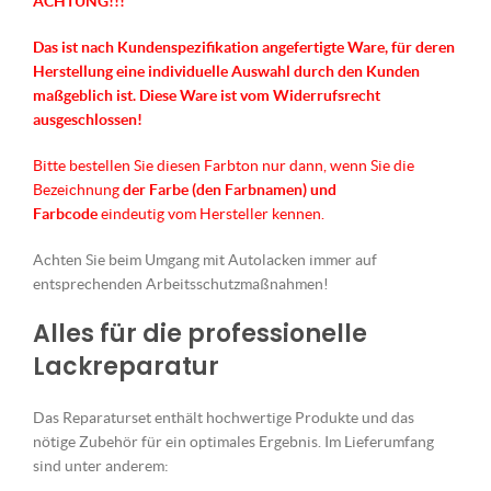
ACHTUNG!!!
Das ist nach Kundenspezifikation angefertigte Ware, für deren
Herstellung eine individuelle Auswahl durch den Kunden
maßgeblich ist.
Diese Ware ist vom Widerrufsrecht
ausgeschlossen!
Bitte bestellen Sie diesen Farbton nur dann, wenn Sie die
Bezeichnung
der Farbe (den Farbnamen) und
Farbcode
eindeutig vom Hersteller kennen.
Achten Sie beim Umgang mit Autolacken immer auf
entsprechenden Arbeitsschutzmaßnahmen!
Alles für die professionelle
Lackreparatur
Das Reparaturset enthält hochwertige Produkte und das
nötige Zubehör für ein optimales Ergebnis. Im Lieferumfang
sind unter anderem: