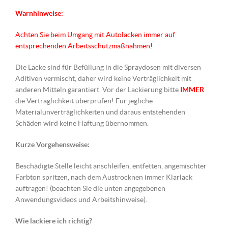
Warnhinweise:
Achten Sie beim Umgang mit Autolacken immer auf
entsprechenden Arbeitsschutzmaßnahmen!
Die Lacke sind für Befüllung in die Spraydosen mit diversen
Aditiven vermischt, daher wird keine Verträglichkeit mit
anderen Mitteln garantiert. Vor der Lackierung bitte
IMMER
die Verträglichkeit überprüfen! Für jegliche
Materialunverträglichkeiten und daraus entstehenden
Schäden wird keine Haftung übernommen.
Kurze Vorgehensweise:
Beschädigte Stelle leicht anschleifen, entfetten, angemischter
Farbton spritzen, nach dem Austrocknen immer Klarlack
auftragen! (beachten Sie die unten angegebenen
Anwendungsvideos und Arbeitshinweise).
Wie lackiere ich richtig?