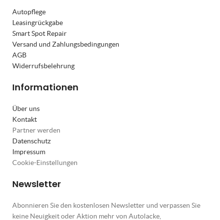
Autopflege
Leasingrückgabe
Smart Spot Repair
Versand und Zahlungsbedingungen
AGB
Widerrufsbelehrung
Informationen
Über uns
Kontakt
Partner werden
Datenschutz
Impressum
Cookie-Einstellungen
Newsletter
Abonnieren Sie den kostenlosen Newsletter und verpassen Sie
keine Neuigkeit oder Aktion mehr von Autolacke,