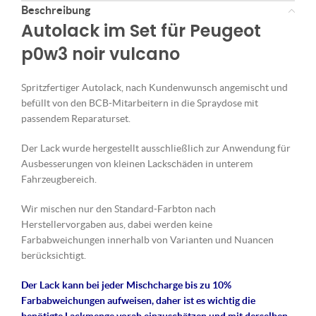
Beschreibung
Autolack im Set für Peugeot
p0w3 noir vulcano
Spritzfertiger Autolack, nach Kundenwunsch angemischt und
befüllt von den BCB-Mitarbeitern in die Spraydose mit
passendem Reparaturset.
Der Lack wurde hergestellt ausschließlich zur Anwendung für
Ausbesserungen von kleinen Lackschäden in unterem
Fahrzeugbereich.
Wir mischen nur den Standard-Farbton nach
Herstellervorgaben aus, dabei werden keine
Farbabweichungen innerhalb von Varianten und Nuancen
berücksichtigt.
Der Lack kann bei jeder Mischcharge bis zu 10%
Farbabweichungen aufweisen, daher ist es wichtig die