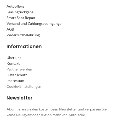
Autopflege
Leasingrückgabe
Smart Spot Repair
Versand und Zahlungsbedingungen
AGB
Widerrufsbelehrung
Informationen
Über uns
Kontakt
Partner werden
Datenschutz
Impressum
Cookie-Einstellungen
Newsletter
Abonnieren Sie den kostenlosen Newsletter und verpassen Sie
keine Neuigkeit oder Aktion mehr von Autolacke,