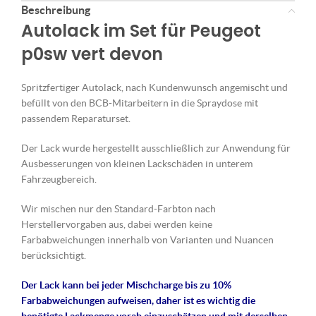
Beschreibung
Autolack im Set für Peugeot
p0sw vert devon
Spritzfertiger Autolack, nach Kundenwunsch angemischt und
befüllt von den BCB-Mitarbeitern in die Spraydose mit
passendem Reparaturset.
Der Lack wurde hergestellt ausschließlich zur Anwendung für
Ausbesserungen von kleinen Lackschäden in unterem
Fahrzeugbereich.
Wir mischen nur den Standard-Farbton nach
Herstellervorgaben aus, dabei werden keine
Farbabweichungen innerhalb von Varianten und Nuancen
berücksichtigt.
Der Lack kann bei jeder Mischcharge bis zu 10%
Farbabweichungen aufweisen, daher ist es wichtig die