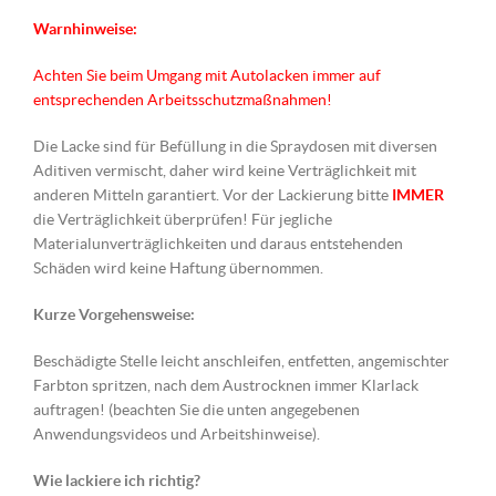
Warnhinweise:
Achten Sie beim Umgang mit Autolacken immer auf
entsprechenden Arbeitsschutzmaßnahmen!
Die Lacke sind für Befüllung in die Spraydosen mit diversen
Aditiven vermischt, daher wird keine Verträglichkeit mit
anderen Mitteln garantiert. Vor der Lackierung bitte
IMMER
die Verträglichkeit überprüfen! Für jegliche
Materialunverträglichkeiten und daraus entstehenden
Schäden wird keine Haftung übernommen.
Kurze Vorgehensweise:
Beschädigte Stelle leicht anschleifen, entfetten, angemischter
Farbton spritzen, nach dem Austrocknen immer Klarlack
auftragen! (beachten Sie die unten angegebenen
Anwendungsvideos und Arbeitshinweise).
Wie lackiere ich richtig?