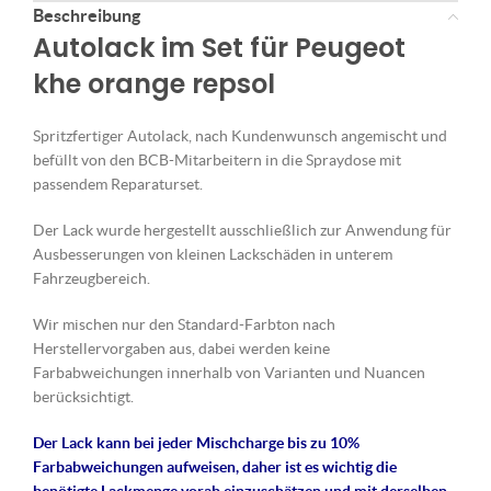
Beschreibung
Autolack im Set für Peugeot
khe orange repsol
Spritzfertiger Autolack, nach Kundenwunsch angemischt und
befüllt von den BCB-Mitarbeitern in die Spraydose mit
passendem Reparaturset.
Der Lack wurde hergestellt ausschließlich zur Anwendung für
Ausbesserungen von kleinen Lackschäden in unterem
Fahrzeugbereich.
Wir mischen nur den Standard-Farbton nach
Herstellervorgaben aus, dabei werden keine
Farbabweichungen innerhalb von Varianten und Nuancen
berücksichtigt.
Der Lack kann bei jeder Mischcharge bis zu 10%
Farbabweichungen aufweisen, daher ist es wichtig die