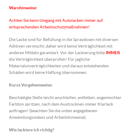
Warnhinweise:
Achten Sie beim Umgang mit Autolacken immer auf
entsprechenden Arbeitsschutzmaßnahmen!
Die Lacke sind für Befüllung in die Spraydosen mit diversen
Aditiven vermischt, daher wird keine Verträglichkeit mit
anderen Mitteln garantiert. Vor der Lackierung bitte
IMMER
die Verträglichkeit überprüfen! Für jegliche
Materialunverträglichkeiten und daraus entstehenden
Schäden wird keine Haftung übernommen.
Kurze Vorgehensweise:
Beschädigte Stelle leicht anschleifen, entfetten, angemischter
Farbton spritzen, nach dem Austrocknen immer Klarlack
auftragen! (beachten Sie die unten angegebenen
Anwendungsvideos und Arbeitshinweise).
Wie lackiere ich richtig?