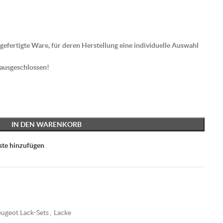
gefertigte Ware, für deren Herstellung eine individuelle Auswahl
 ausgeschlossen!
IN DEN WARENKORB
ste hinzufügen
ugeot Lack-Sets
,
Lacke