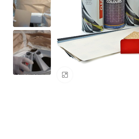
Klick zum Vergrößern