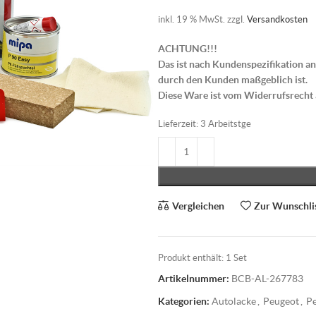
inkl. 19 % MwSt.
zzgl.
Versandkosten
ACHTUNG!!!
Das ist nach Kundenspezifikation an
durch den Kunden maßgeblich ist.
Diese Ware ist vom Widerrufsrecht
Lieferzeit:
3 Arbeitstge
Vergleichen
Zur Wunschli
Produkt enthält: 1
Set
Artikelnummer:
BCB-AL-267783
Kategorien:
Autolacke
,
Peugeot
,
Pe