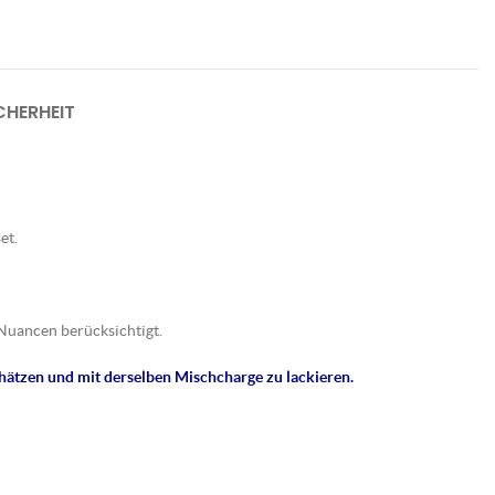
HERHEIT
et.
Nuancen berücksichtigt.
hätzen und mit derselben Mischcharge zu lackieren.