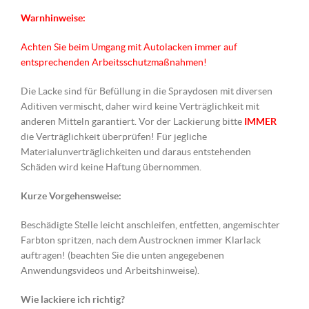
Warnhinweise:
Achten Sie beim Umgang mit Autolacken immer auf
entsprechenden Arbeitsschutzmaßnahmen!
Die Lacke sind für Befüllung in die Spraydosen mit diversen
Aditiven vermischt, daher wird keine Verträglichkeit mit
anderen Mitteln garantiert. Vor der Lackierung bitte
IMMER
die Verträglichkeit überprüfen! Für jegliche
Materialunverträglichkeiten und daraus entstehenden
Schäden wird keine Haftung übernommen.
Kurze Vorgehensweise:
Beschädigte Stelle leicht anschleifen, entfetten, angemischter
Farbton spritzen, nach dem Austrocknen immer Klarlack
auftragen! (beachten Sie die unten angegebenen
Anwendungsvideos und Arbeitshinweise).
Wie lackiere ich richtig?