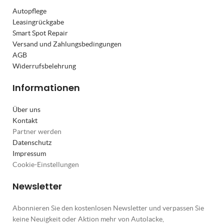
Autopflege
Leasingrückgabe
Smart Spot Repair
Versand und Zahlungsbedingungen
AGB
Widerrufsbelehrung
Informationen
Über uns
Kontakt
Partner werden
Datenschutz
Impressum
Cookie-Einstellungen
Newsletter
Abonnieren Sie den kostenlosen Newsletter und verpassen Sie
keine Neuigkeit oder Aktion mehr von Autolacke,