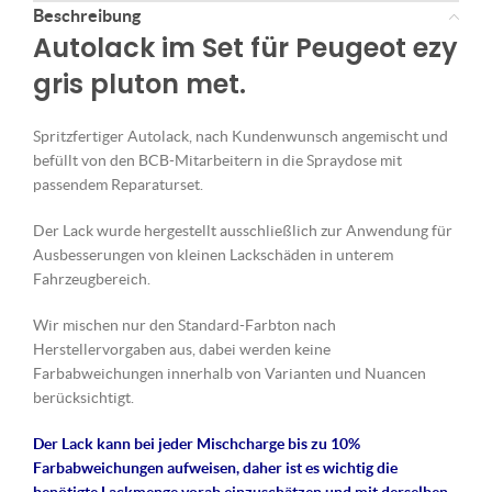
Beschreibung
Autolack im Set für Peugeot ezy
gris pluton met.
Spritzfertiger Autolack, nach Kundenwunsch angemischt und
befüllt von den BCB-Mitarbeitern in die Spraydose mit
passendem Reparaturset.
Der Lack wurde hergestellt ausschließlich zur Anwendung für
Ausbesserungen von kleinen Lackschäden in unterem
Fahrzeugbereich.
Wir mischen nur den Standard-Farbton nach
Herstellervorgaben aus, dabei werden keine
Farbabweichungen innerhalb von Varianten und Nuancen
berücksichtigt.
Der Lack kann bei jeder Mischcharge bis zu 10%
Farbabweichungen aufweisen, daher ist es wichtig die