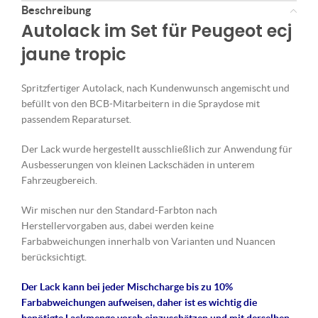
Beschreibung
Autolack im Set für Peugeot ecj
jaune tropic
Spritzfertiger Autolack, nach Kundenwunsch angemischt und
befüllt von den BCB-Mitarbeitern in die Spraydose mit
passendem Reparaturset.
Der Lack wurde hergestellt ausschließlich zur Anwendung für
Ausbesserungen von kleinen Lackschäden in unterem
Fahrzeugbereich.
Wir mischen nur den Standard-Farbton nach
Herstellervorgaben aus, dabei werden keine
Farbabweichungen innerhalb von Varianten und Nuancen
berücksichtigt.
Der Lack kann bei jeder Mischcharge bis zu 10%
Farbabweichungen aufweisen, daher ist es wichtig die