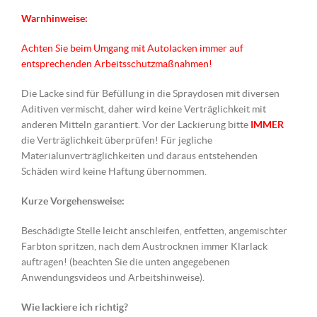
Warnhinweise:
Achten Sie beim Umgang mit Autolacken immer auf
entsprechenden Arbeitsschutzmaßnahmen!
Die Lacke sind für Befüllung in die Spraydosen mit diversen
Aditiven vermischt, daher wird keine Verträglichkeit mit
anderen Mitteln garantiert. Vor der Lackierung bitte
IMMER
die Verträglichkeit überprüfen! Für jegliche
Materialunverträglichkeiten und daraus entstehenden
Schäden wird keine Haftung übernommen.
Kurze Vorgehensweise:
Beschädigte Stelle leicht anschleifen, entfetten, angemischter
Farbton spritzen, nach dem Austrocknen immer Klarlack
auftragen! (beachten Sie die unten angegebenen
Anwendungsvideos und Arbeitshinweise).
Wie lackiere ich richtig?