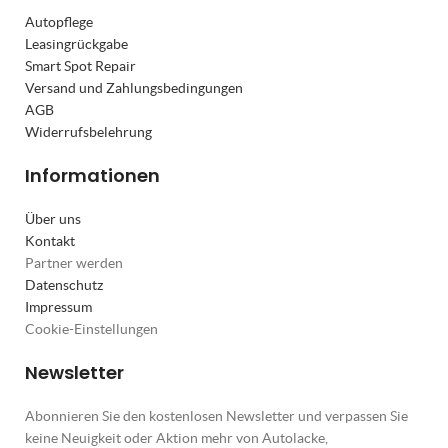
Autopflege
Leasingrückgabe
Smart Spot Repair
Versand und Zahlungsbedingungen
AGB
Widerrufsbelehrung
Informationen
Über uns
Kontakt
Partner werden
Datenschutz
Impressum
Cookie-Einstellungen
Newsletter
Abonnieren Sie den kostenlosen Newsletter und verpassen Sie
keine Neuigkeit oder Aktion mehr von Autolacke,