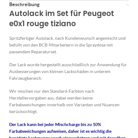
Beschreibung
Autolack im Set für Peugeot
e0x1 rouge tiziano
Spritzfertiger Autolack, nach Kundenwunsch angemischt und
befüllt von den BCB-Mitarbeitern in die Spraydose mit
passendem Reparaturset.
Der Lack wurde hergestellt ausschließlich zur Anwendung für
Ausbesserungen von kleinen Lackschäden in unterem
Fahrzeugbereich.
Wir mischen nur den Standard-Farbton nach
Herstellervorgaben aus, dabei werden keine
Farbabweichungen innerhalb von Varianten und Nuancen
berücksichtigt.
Der Lack kann bei jeder Mischcharge bis zu 10%
Farbabweichungen aufweisen, daher ist es wichtig die