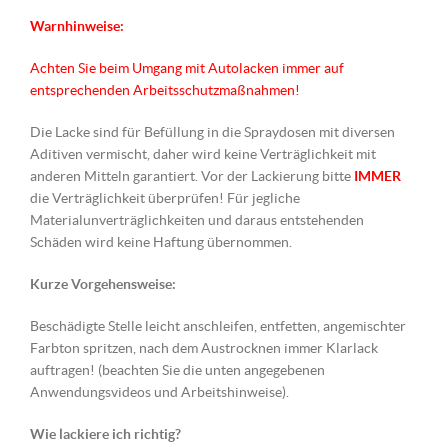
Warnhinweise:
Achten Sie beim Umgang mit Autolacken immer auf
entsprechenden Arbeitsschutzmaßnahmen!
Die Lacke sind für Befüllung in die Spraydosen mit diversen
Aditiven vermischt, daher wird keine Verträglichkeit mit
anderen Mitteln garantiert. Vor der Lackierung bitte
IMMER
die Verträglichkeit überprüfen! Für jegliche
Materialunverträglichkeiten und daraus entstehenden
Schäden wird keine Haftung übernommen.
Kurze Vorgehensweise:
Beschädigte Stelle leicht anschleifen, entfetten, angemischter
Farbton spritzen, nach dem Austrocknen immer Klarlack
auftragen! (beachten Sie die unten angegebenen
Anwendungsvideos und Arbeitshinweise).
Wie lackiere ich richtig?