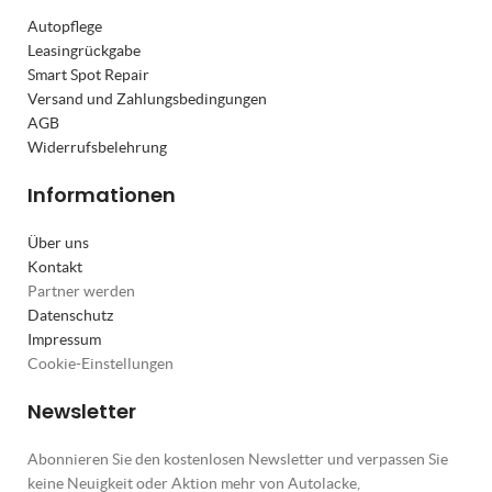
Autopflege
Leasingrückgabe
Smart Spot Repair
Versand und Zahlungsbedingungen
AGB
Widerrufsbelehrung
Informationen
Über uns
Kontakt
Partner werden
Datenschutz
Impressum
Cookie-Einstellungen
Newsletter
Abonnieren Sie den kostenlosen Newsletter und verpassen Sie
keine Neuigkeit oder Aktion mehr von Autolacke,