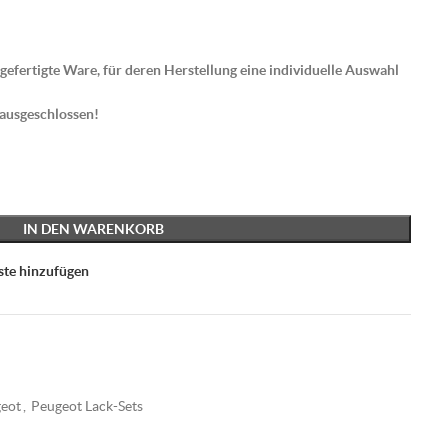
gefertigte Ware, für deren Herstellung eine individuelle Auswahl
 ausgeschlossen!
IN DEN WARENKORB
ste hinzufügen
eot
,
Peugeot Lack-Sets