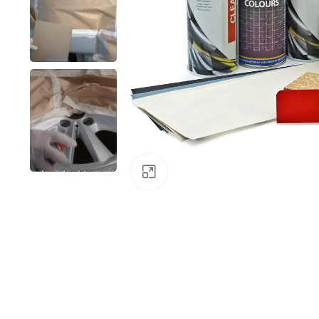
Klick zum Vergrößern