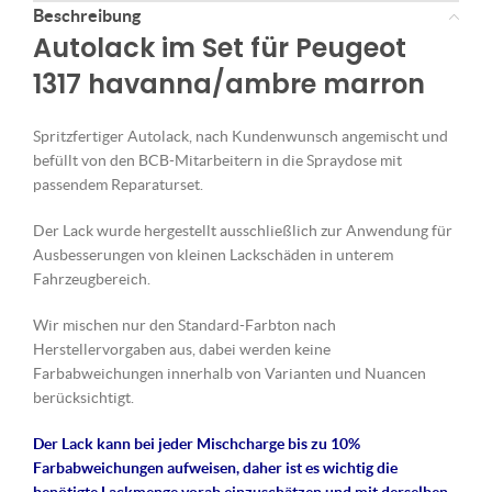
Beschreibung
Autolack im Set für Peugeot
1317 havanna/ambre marron
Spritzfertiger Autolack, nach Kundenwunsch angemischt und
befüllt von den BCB-Mitarbeitern in die Spraydose mit
passendem Reparaturset.
Der Lack wurde hergestellt ausschließlich zur Anwendung für
Ausbesserungen von kleinen Lackschäden in unterem
Fahrzeugbereich.
Wir mischen nur den Standard-Farbton nach
Herstellervorgaben aus, dabei werden keine
Farbabweichungen innerhalb von Varianten und Nuancen
berücksichtigt.
Der Lack kann bei jeder Mischcharge bis zu 10%
Farbabweichungen aufweisen, daher ist es wichtig die