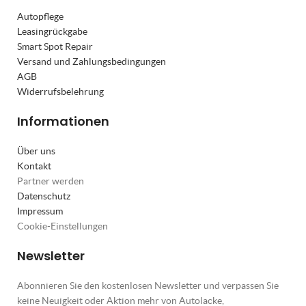
Autopflege
Leasingrückgabe
Smart Spot Repair
Versand und Zahlungsbedingungen
AGB
Widerrufsbelehrung
Informationen
Über uns
Kontakt
Partner werden
Datenschutz
Impressum
Cookie-Einstellungen
Newsletter
Abonnieren Sie den kostenlosen Newsletter und verpassen Sie
keine Neuigkeit oder Aktion mehr von Autolacke,