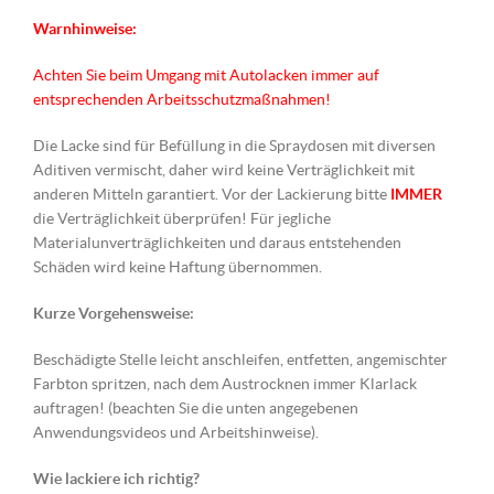
Warnhinweise:
Achten Sie beim Umgang mit Autolacken immer auf
entsprechenden Arbeitsschutzmaßnahmen!
Die Lacke sind für Befüllung in die Spraydosen mit diversen
Aditiven vermischt, daher wird keine Verträglichkeit mit
anderen Mitteln garantiert. Vor der Lackierung bitte
IMMER
die Verträglichkeit überprüfen! Für jegliche
Materialunverträglichkeiten und daraus entstehenden
Schäden wird keine Haftung übernommen.
Kurze Vorgehensweise:
Beschädigte Stelle leicht anschleifen, entfetten, angemischter
Farbton spritzen, nach dem Austrocknen immer Klarlack
auftragen! (beachten Sie die unten angegebenen
Anwendungsvideos und Arbeitshinweise).
Wie lackiere ich richtig?