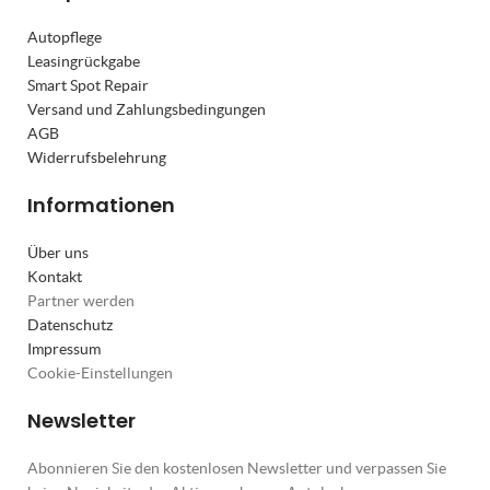
Autopflege
Leasingrückgabe
Smart Spot Repair
Versand und Zahlungsbedingungen
AGB
Widerrufsbelehrung
Informationen
Über uns
Kontakt
Partner werden
Datenschutz
Impressum
Cookie-Einstellungen
Newsletter
Abonnieren Sie den kostenlosen Newsletter und verpassen Sie