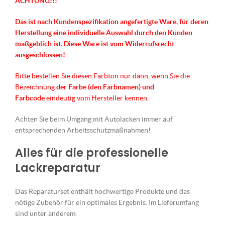
ACHTUNG!!!
Das ist nach Kundenspezifikation angefertigte Ware, für deren
Herstellung eine individuelle Auswahl durch den Kunden
maßgeblich ist.
Diese Ware ist vom Widerrufsrecht
ausgeschlossen!
Bitte bestellen Sie diesen Farbton nur dann, wenn Sie die
Bezeichnung
der Farbe (den Farbnamen) und
Farbcode
eindeutig vom Hersteller kennen.
Achten Sie beim Umgang mit Autolacken immer auf
entsprechenden Arbeitsschutzmaßnahmen!
Alles für die professionelle
Lackreparatur
Das Reparaturset enthält hochwertige Produkte und das
nötige Zubehör für ein optimales Ergebnis. Im Lieferumfang
sind unter anderem: