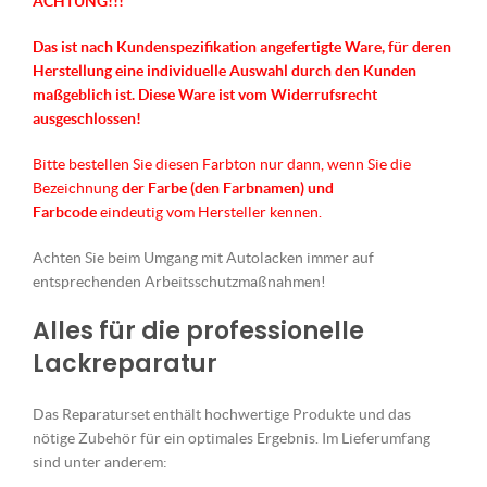
ACHTUNG!!!
Das ist nach Kundenspezifikation angefertigte Ware, für deren
Herstellung eine individuelle Auswahl durch den Kunden
maßgeblich ist.
Diese Ware ist vom Widerrufsrecht
ausgeschlossen!
Bitte bestellen Sie diesen Farbton nur dann, wenn Sie die
Bezeichnung
der Farbe (den Farbnamen) und
Farbcode
eindeutig vom Hersteller kennen.
Achten Sie beim Umgang mit Autolacken immer auf
entsprechenden Arbeitsschutzmaßnahmen!
Alles für die professionelle
Lackreparatur
Das Reparaturset enthält hochwertige Produkte und das
nötige Zubehör für ein optimales Ergebnis. Im Lieferumfang
sind unter anderem: