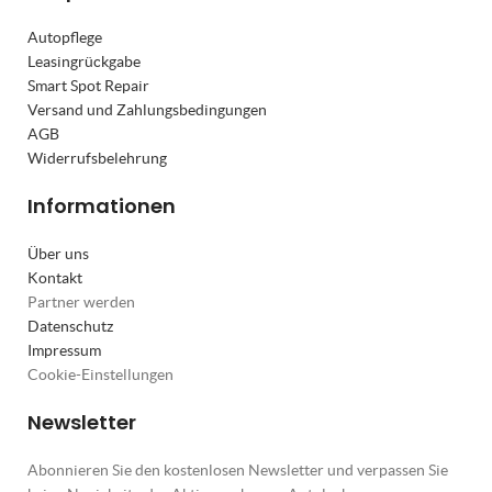
Autopflege
Leasingrückgabe
Smart Spot Repair
Versand und Zahlungsbedingungen
AGB
Widerrufsbelehrung
Informationen
Über uns
Kontakt
Partner werden
Datenschutz
Impressum
Cookie-Einstellungen
Newsletter
Abonnieren Sie den kostenlosen Newsletter und verpassen Sie