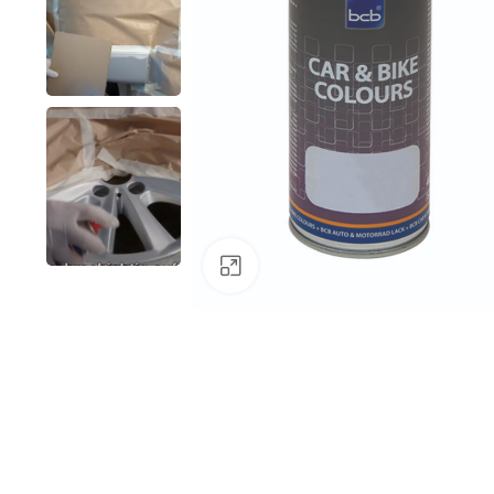
Klick zum Vergrößern