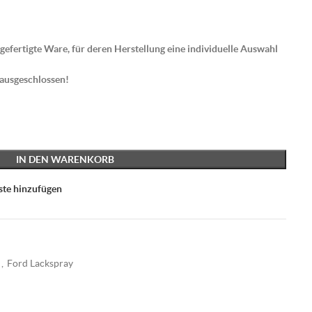
gefertigte Ware, für deren Herstellung eine individuelle Auswahl
 ausgeschlossen!
IN DEN WARENKORB
ste hinzufügen
,
Ford Lackspray