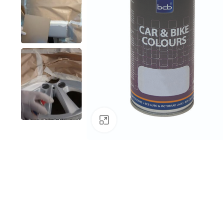
Klick zum Vergrößern