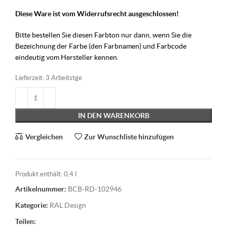
Diese Ware ist vom Widerrufsrecht ausgeschlossen!
Bitte bestellen Sie diesen Farbton nur dann, wenn Sie die
Bezeichnung der Farbe (den Farbnamen) und Farbcode
eindeutig vom Hersteller kennen.
Lieferzeit:
3 Arbeitstge
IN DEN WARENKORB
Vergleichen
Zur Wunschliste hinzufügen
Produkt enthält: 0,4
l
Artikelnummer:
BCB-RD-102946
Kategorie:
RAL Design
Teilen: