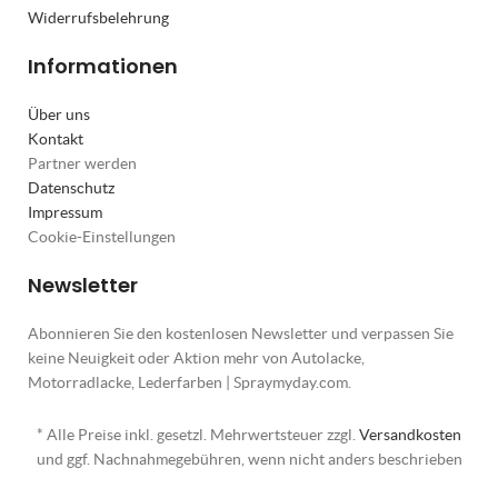
Widerrufsbelehrung
Informationen
Über uns
Kontakt
Partner werden
Datenschutz
Impressum
Cookie-Einstellungen
Newsletter
Abonnieren Sie den kostenlosen Newsletter und verpassen Sie
keine Neuigkeit oder Aktion mehr von Autolacke,
Motorradlacke, Lederfarben | Spraymyday.com.
* Alle Preise inkl. gesetzl. Mehrwertsteuer zzgl.
Versandkosten
und ggf. Nachnahmegebühren, wenn nicht anders beschrieben