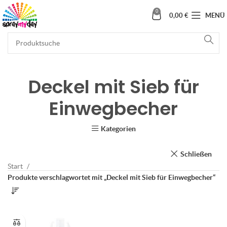
0
0,00
€
MENÜ
Deckel mit Sieb für
Einwegbecher
Kategorien
Schließen
Start
Produkte verschlagwortet mit „Deckel mit Sieb für Einwegbecher“