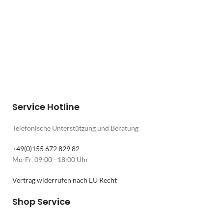
Service Hotline
Telefonische Unterstützung und Beratung
+49(0)155 672 829 82
Mo-Fr, 09:00 - 18:00 Uhr
Vertrag widerrufen nach EU Recht
Shop Service