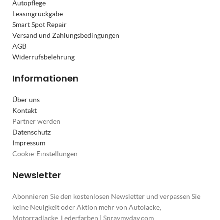
Autopflege
Leasingrückgabe
Smart Spot Repair
Versand und Zahlungsbedingungen
AGB
Widerrufsbelehrung
Informationen
Über uns
Kontakt
Partner werden
Datenschutz
Impressum
Cookie-Einstellungen
Newsletter
Abonnieren Sie den kostenlosen Newsletter und verpassen Sie
keine Neuigkeit oder Aktion mehr von Autolacke,
Motorradlacke, Lederfarben | Spraymyday.com.